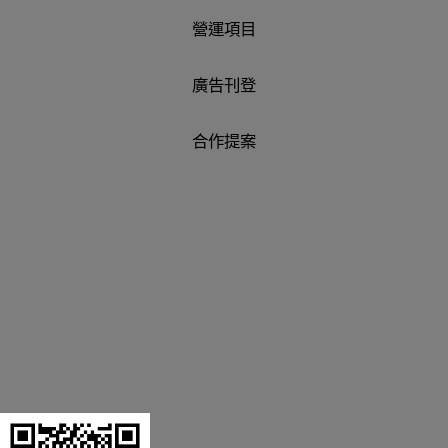
營運項目
廣告刊登
合作提案