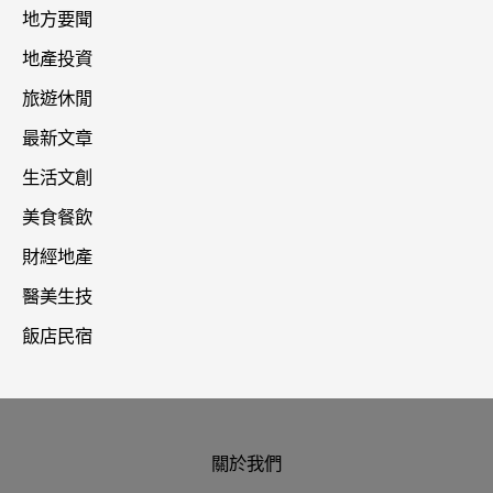
地方要聞
地產投資
旅遊休閒
最新文章
生活文創
美食餐飲
財經地產
醫美生技
飯店民宿
關於我們