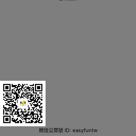
微信公眾號 ID: easyfuntw