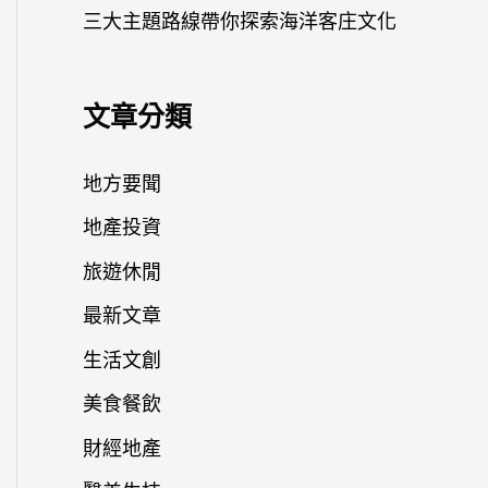
三大主題路線帶你探索海洋客庄文化
文章分類
地方要聞
地產投資
旅遊休閒
最新文章
生活文創
美食餐飲
財經地產