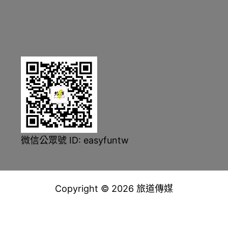
微信公眾號 ID: easyfuntw
Copyright © 2026 旅道傳媒