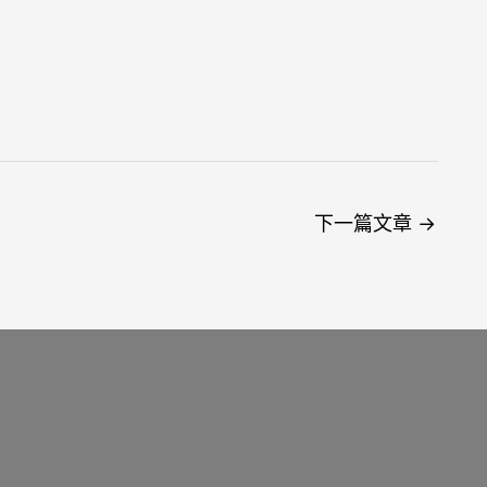
下一篇文章
→