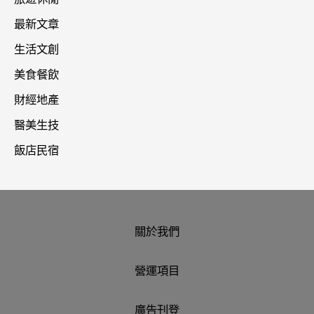
最新文章
生活文創
美食餐飲
財經地產
醫美生技
飯店民宿
關於我們
營運項目
廣告刊登