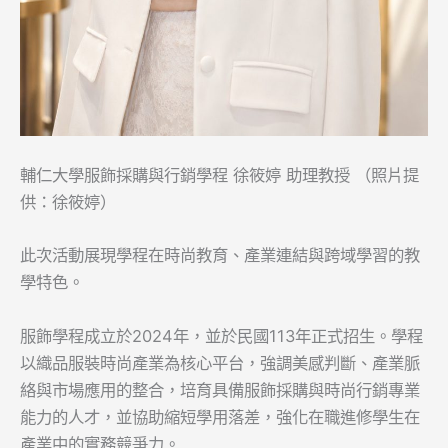
輔仁大學服飾採購與行銷學程 徐筱婷 助理教授 （照片提
供：徐筱婷）
此次活動展現學程在時尚教育、產業連結與跨域學習的教
學特色。
服飾學程成立於2024年，並於民國113年正式招生。學程
以織品服裝時尚產業為核心平台，強調美感判斷、產業脈
絡與市場應用的整合，培育具備服飾採購與時尚行銷專業
能力的人才，並協助縮短學用落差，強化在職進修學生在
產業中的實務競爭力。