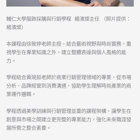
輔仁大學服飾採購與行銷學程 楊濱燦主任 （照片提供：
楊濱燦）
本課程由徐筱婷老師主授，結合藝術視野與時尚實務，重
視學生在專業知識之外，建立整體表達與個人風格的能
力。
學程結合黃琬茹老師於商業行銷管理領域的專業，從市場
分析、品牌經營到消費溝通，協助學生理解時尚產業的商
業運作邏輯。
學程透過美學訓練與行銷管理並重的課程架構，讓學生在
創意與市場之間建立更完整的專業能力，強化未來職涯發
展所需之整合素養。