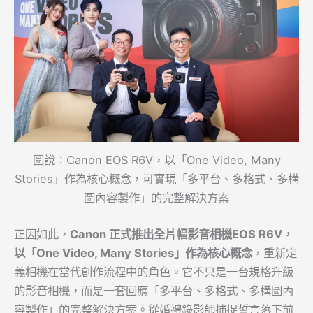
圖說：Canon EOS R6V，以「One Video, Many
Stories」作為核心概念，可實現「多平台、多格式、多構
圖內容製作」的完整解決方案
正因如此，
Canon
正式推出全片幅影音相機
EOS R6V
，
以「
One Video, Many Stories
」作為核心概念
，重新定
義相機在當代創作流程中的角色。它不只是一台規格升級
的影音相機，而是一套回應「多平台、多格式、多構圖內
容製作」的完整解決方案。從婚禮錄影師捕捉誓言落下前