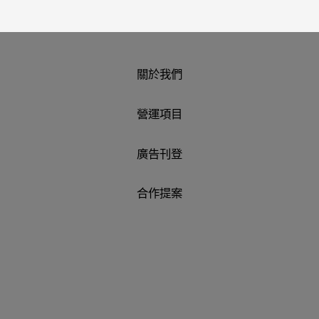
關於我們
營運項目
廣告刊登
合作提案