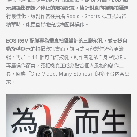
示到錄影開始／停止的觸控配置，皆針對直向握機拍攝進
行最佳化
，讓創作者在拍攝 Reels、Shorts 或直式婚禮
精華時，能更直覺地完成構圖與操作。
EOS R6V
配備專為垂直拍攝設計的三腳架孔
，並支援自
動旋轉顯示的拍攝資訊畫面，讓直式內容製作流程更流
暢。再加上 14 個可自訂按鍵，創作者能依自身習慣建立
專屬操作節奏，讓相機真正成為貼合個人風格的創作工
具，回應「One Video, Many Stories」的多平台內容需
求。