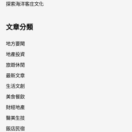
探索海洋客庄文化
文章分類
地方要聞
地產投資
旅遊休閒
最新文章
生活文創
美食餐飲
財經地產
醫美生技
飯店民宿