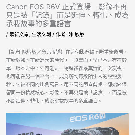
Canon EOS R6V 正式登場 影像不再
只是被「記錄」而是延伸、轉化、成為
承載故事的多重語言
/
最新文章
,
生活文創
/ 作者:
陳 敏敏
【記者 陳敏敏／台北報導】在這個影像被不斷重新觀看、
重新剪輯、重新定義的時代，一段畫面，早已不只存在於
單一版本之中。它可能是一場婚禮裡最真實的一次凝視，
也可能在另一個平台上，成為觸動無數陌生人的短短幾
秒；它被不同的比例觀看、用不同的節奏剪輯，卻始終保
留同一份情感核心。影像，不再只是被「記錄」，而是被
不斷延伸、轉化，成為承載故事的多重語言。