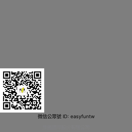
微信公眾號 ID: easyfuntw
旅道國際股份有限公司