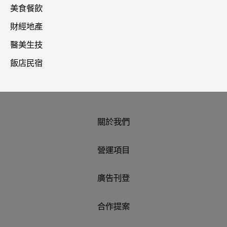
美食餐飲
財經地產
醫美生技
飯店民宿
關於我們
營運項目
廣告刊登
合作提案