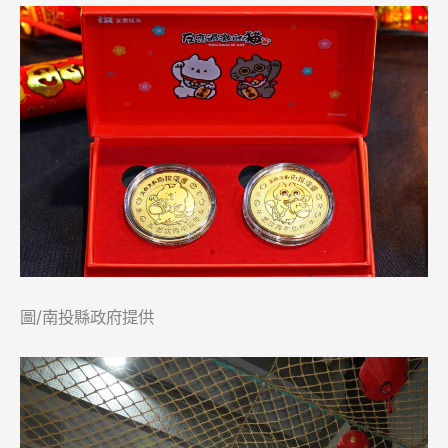
圖/南投縣政府提供