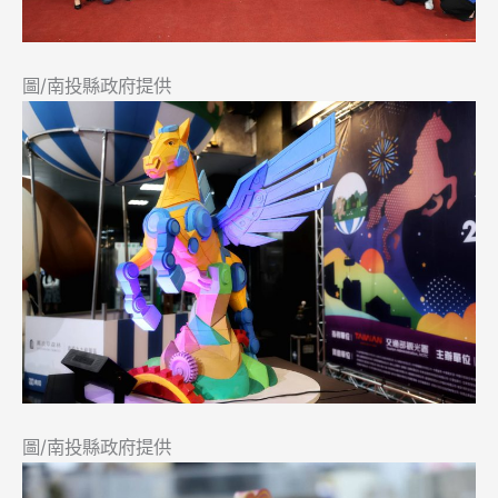
圖/南投縣政府提供
圖/南投縣政府提供