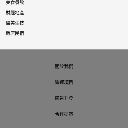
美食餐飲
財經地產
醫美生技
飯店民宿
關於我們
營運項目
廣告刊登
合作提案