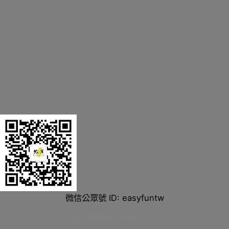
微信公眾號 ID: easyfuntw
旅道國際股份有限公司