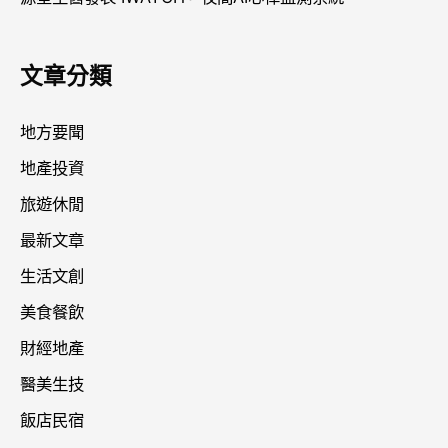
文章分類
地方要聞
地產投資
旅遊休閒
最新文章
生活文創
美食餐飲
財經地產
醫美生技
飯店民宿