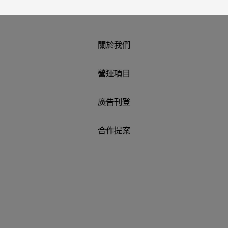
關於我們
營運項目
廣告刊登
合作提案