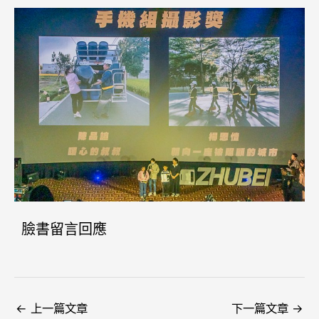
臉書留言回應
←
上一篇文章
下一篇文章
→