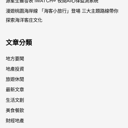
源星生醫發表 IWATCH® 夜間AI心律監測系統
漫遊桃園海岸線 「海客小旅行」登場 三大主題路線帶你
探索海洋客庄文化
文章分類
地方要聞
地產投資
旅遊休閒
最新文章
生活文創
美食餐飲
財經地產