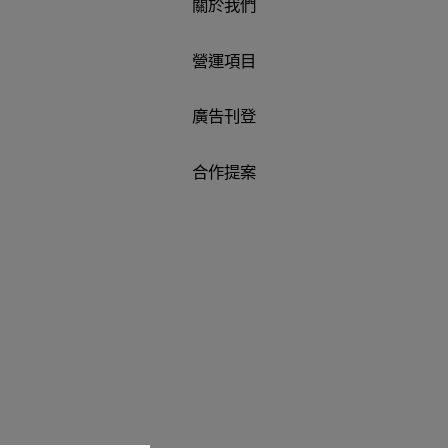
關於我們
營運項目
廣告刊登
合作提案