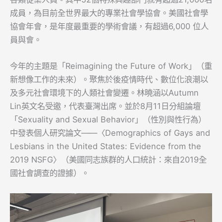
成員，為目前全世界最大的專業社會學協會。美國社會學
協會年會，是年度最重要的學術會議，有超過6,000 位人
員與會。
今年的主題是「Reimagining the Future of Work」（重
新想像工作的未來）。聚焦於後疫情時代、數位化浪潮以
及多元社會環境下的人類社會變遷。林曉涵以Autumn
Lin英文名受邀，代表臺灣出席。並於8月11日分組論壇
「Sexuality and Sexual Behavior」（性別與性行為）
中發表個人研究論文——〈Demographics of Gays and
Lesbians in the United States: Evidence from the
2019 NSFG〉（美國同志族群的人口統計：來自2019全
國社會調查的證據）。