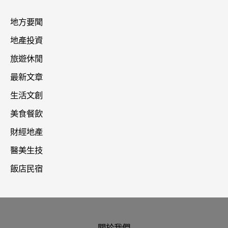
地方要聞
地產投資
旅遊休閒
最新文章
生活文創
美食餐飲
財經地產
醫美生技
飯店民宿
關於我們