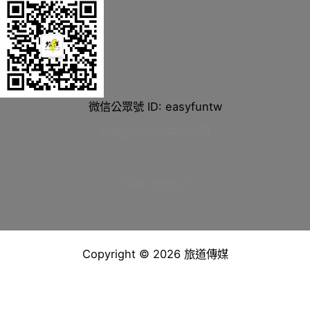
微信公眾號 ID: easyfuntw
旅道國際股份有限公司
Total Views:
0
Copyright © 2026 旅道傳媒