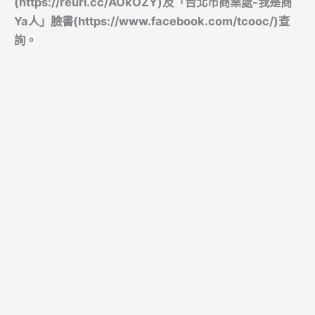
(https://reurl.cc/AOkOZY)及「台北市商業處-我是商
Ya人」臉書(https://www.facebook.com/tcooc/)查
詢。