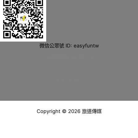
微信公眾號 ID: easyfuntw
旅道國際股份有限公司
Total Views:
0
Copyright © 2026 旅道傳媒