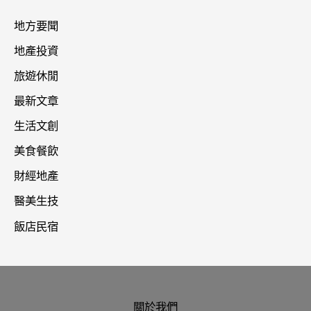
地方要聞
地產投資
旅遊休閒
最新文章
生活文創
美食餐飲
財經地產
醫美生技
飯店民宿
關於我們