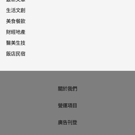
生活文創
美食餐飲
財經地產
醫美生技
飯店民宿
關於我們
營運項目
廣告刊登