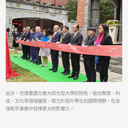
此外，也借重國北教大綜合型大學的特色，結合教育、科
技、文化等領域優勢，致力於提升學生的國際視野，在全
球和平事務中發揮更大的影響力。