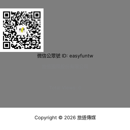
微信公眾號 ID: easyfuntw
旅道國際股份有限公司
Total Views:
0
Copyright © 2026 旅道傳媒