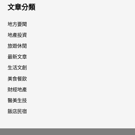
文章分類
地方要聞
地產投資
旅遊休閒
最新文章
生活文創
美食餐飲
財經地產
醫美生技
飯店民宿