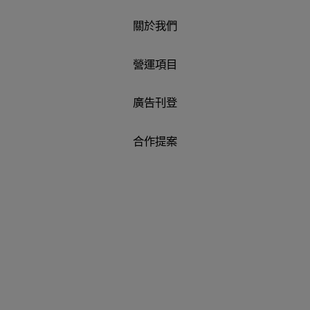
關於我們
營運項目
廣告刊登
合作提案