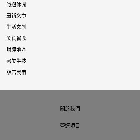
旅遊休閒
最新文章
生活文創
美食餐飲
財經地產
醫美生技
飯店民宿
關於我們
營運項目