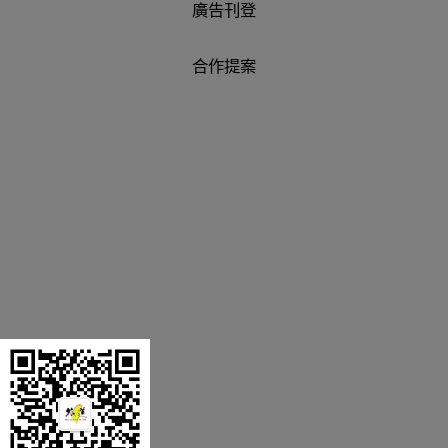
廣告刊登
合作提案