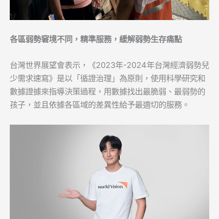
各區弱勢窘境不同，精準服務，緩解弱勢生存痛點
台灣世界展望會表示，《2023年-2024年台灣經濟弱勢兒
少需求速寫》是以「循證治理」為原則，使用科學研究和
數據證據來指導決策過程，用數據找出最脆弱、最弱勢的
孩子，並且依據各區域的差異性給予最適切的服務。