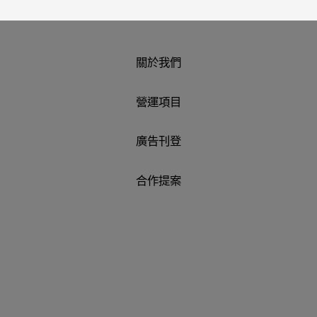
關於我們
營運項目
廣告刊登
合作提案