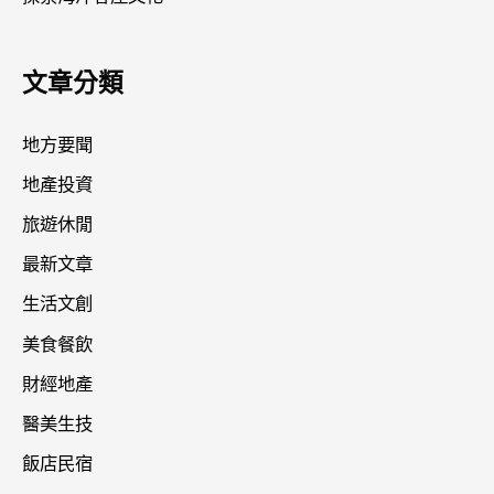
文章分類
地方要聞
地產投資
旅遊休閒
最新文章
生活文創
美食餐飲
財經地產
醫美生技
飯店民宿