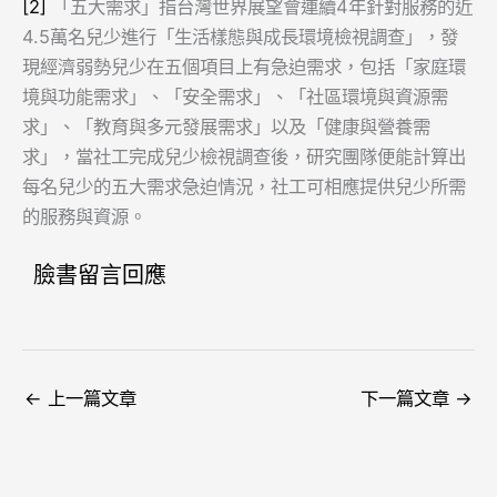
[2]
「五大需求」指台灣世界展望會連續4年針對服務的近
4.5萬名兒少進行「生活樣態與成長環境檢視調查」，發
現經濟弱勢兒少在五個項目上有急迫需求，包括「家庭環
境與功能需求」、「安全需求」、「社區環境與資源需
求」、「教育與多元發展需求」以及「健康與營養需
求」，當社工完成兒少檢視調查後，研究團隊便能計算出
每名兒少的五大需求急迫情況，社工可相應提供兒少所需
的服務與資源。
臉書留言回應
←
上一篇文章
下一篇文章
→