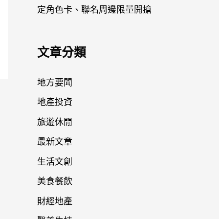
定角色卡、聯名周邊限量開搶
文章分類
地方要聞
地產投資
旅遊休閒
最新文章
生活文創
美食餐飲
財經地產