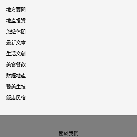
地方要聞
地產投資
旅遊休閒
最新文章
生活文創
美食餐飲
財經地產
醫美生技
飯店民宿
關於我們