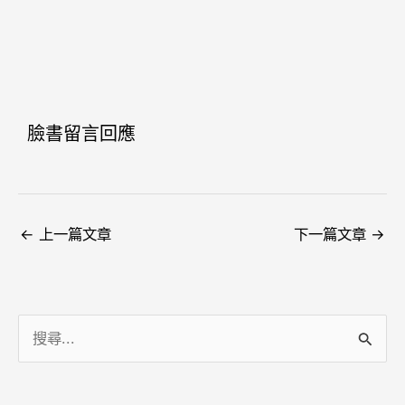
臉書留言回應
←
上一篇文章
下一篇文章
→
搜
尋
關