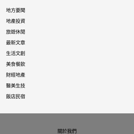
地方要聞
地產投資
旅遊休閒
最新文章
生活文創
美食餐飲
財經地產
醫美生技
飯店民宿
關於我們