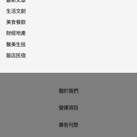
最新文章
生活文創
美食餐飲
財經地產
醫美生技
飯店民宿
關於我們
營運項目
廣告刊登