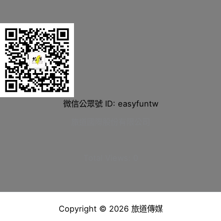
微信公眾號 ID: easyfuntw
旅道國際股份有限公司
Total Views:
0
Copyright © 2026 旅道傳媒