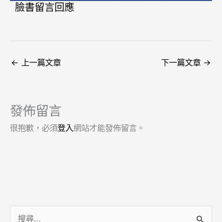
臉書留言回應
←
上一篇文章
下一篇文章
→
發佈留言
很抱歉，必須
登入
網站才能發佈留言。
搜