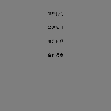
關於我們
營運項目
廣告刊登
合作提案