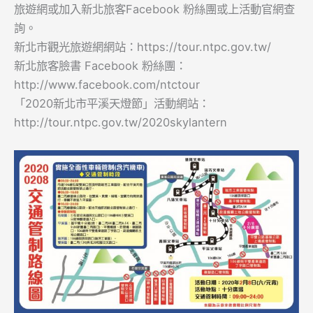
旅遊網或加入新北旅客Facebook 粉絲團或上活動官網查
詢。
新北市觀光旅遊網網站：https://tour.ntpc.gov.tw/
新北旅客臉書 Facebook 粉絲團：
http://www.facebook.com/ntctour
「2020新北市平溪天燈節」活動網站：
http://tour.ntpc.gov.tw/2020skylantern