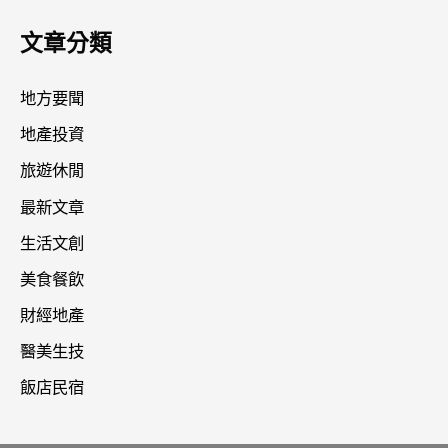
文章分類
地方要聞
地產投資
旅遊休閒
最新文章
生活文創
美食餐飲
財經地產
醫美生技
飯店民宿