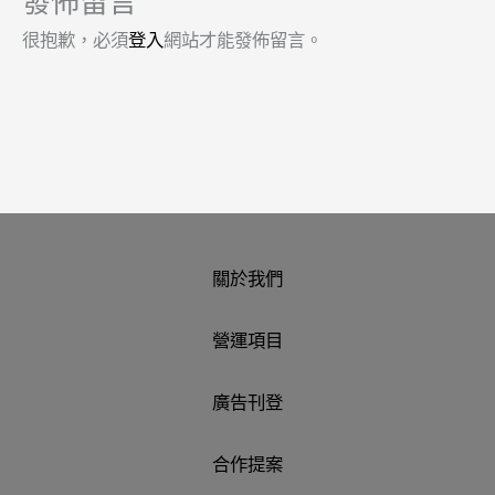
發佈留言
很抱歉，必須
登入
網站才能發佈留言。
關於我們
營運項目
廣告刊登
合作提案